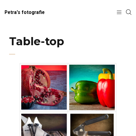
Petra's fotografie
Table-top